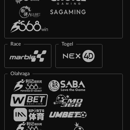
Race
Togel
Olahraga