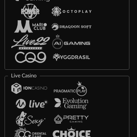
Live Casino