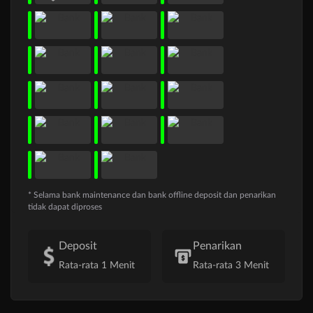
* Selama bank maintenance dan bank offline deposit dan penarikan
tidak dapat diproses
Deposit
Penarikan
Rata-rata 1 Menit
Rata-rata 3 Menit