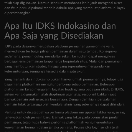
telah siap digunakan. Namun sebelum membahas lebih jauh mengenai akses
dan fitur, perlu dipahami terlebih dahulu apa yang membuat platform ini layak
dipertimbangkan.
Apa Itu IDKS Indokasino dan
Apa Saja yang Disediakan
IDKS pada dasarnya merupakan platform permainan game online yang
menyediakan berbagai pilihan permainan dalam satu tempat. Konsepnya
sederhana, pemain cukup mendaftar sekali, kemudian dapat mengakses
berbagai jenis permainan tanpa harus berpindah situs. Mulai dari permainan
yang membutuhkan strategi hingga yang sepenuhnya mengandalkan
keberuntungan, semuanya tersedia dalam satu akun.
Yang menarik dari indokasino bukan hanya jumlah permainannya, tetapi juga
bagaimana platform ini mengatur performa setiap permainan. Beberapa
platform lain kerap mengalami lag atau loading lama pada jam sibuk. Di IDKS,
sistem yang digunakan telah dioptimasi agar tetap responsif bahkan saat
banyak pemain online secara bersamaan. Dengan demikian, pengalaman
bermain tidak terganggu oleh kendala teknis yang sebenarnya dapat dihindari.
Penting untuk dicatat bahwa performa platform merupakan faktor yang sering
terlewatkan oleh pemain baru. Banyak yang fokus pada bonus atau jumlah
permainan, tetapi lupa bahwa performa platformlah yang menentukan
kenyamanan bermain dalam jangka panjang. Proses idks login sendiri telah