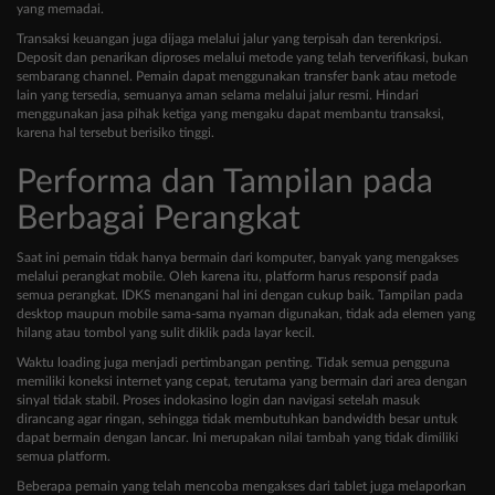
yang memadai.
Transaksi keuangan juga dijaga melalui jalur yang terpisah dan terenkripsi.
Deposit dan penarikan diproses melalui metode yang telah terverifikasi, bukan
sembarang channel. Pemain dapat menggunakan transfer bank atau metode
lain yang tersedia, semuanya aman selama melalui jalur resmi. Hindari
menggunakan jasa pihak ketiga yang mengaku dapat membantu transaksi,
karena hal tersebut berisiko tinggi.
Performa dan Tampilan pada
Berbagai Perangkat
Saat ini pemain tidak hanya bermain dari komputer, banyak yang mengakses
melalui perangkat mobile. Oleh karena itu, platform harus responsif pada
semua perangkat. IDKS menangani hal ini dengan cukup baik. Tampilan pada
desktop maupun mobile sama-sama nyaman digunakan, tidak ada elemen yang
hilang atau tombol yang sulit diklik pada layar kecil.
Waktu loading juga menjadi pertimbangan penting. Tidak semua pengguna
memiliki koneksi internet yang cepat, terutama yang bermain dari area dengan
sinyal tidak stabil. Proses indokasino login dan navigasi setelah masuk
dirancang agar ringan, sehingga tidak membutuhkan bandwidth besar untuk
dapat bermain dengan lancar. Ini merupakan nilai tambah yang tidak dimiliki
semua platform.
Beberapa pemain yang telah mencoba mengakses dari tablet juga melaporkan