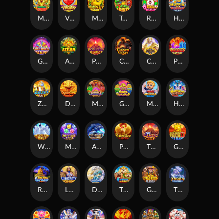
MUMMY'S CURSE
VEGAS CASH LINK
Money Piggies
Triple Ignite
RICH PIGGIES WORLD
Huffin’ And Puffin’ Rising
Gold Wheel Jackpot
Aztlan Gems
Pompeil Blaze
Crown of Hades
Crown of Olympus
Phoenix Blaze Link
ZEUS POWER
Dragon Link Collection
Mummy’s Treasure Quest 2
Gems Bonanza
Make America Great Again
Huffin’ And Puffin’ Ultra Wheel
Wild Wolf Xtreme
Mythic Gems: Five Realms
Astro Rift Bonanza
Phoenix Link - Collection
THE FLAME CITY
GOLDEN TRAIN 2
Riches Express
LIBERTY HEROINER
Dragon's Blaze Link
THE PUPPIES IN EGYPT
Gold Rush Mania
Thor's Hammer