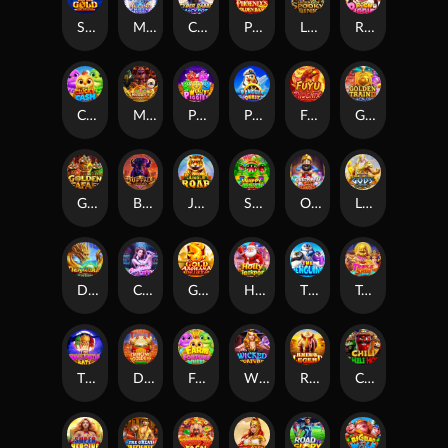
Super Gold Arowana
Magic Bingo Queen
Cyber Rabbit
Phoenix's Golden Basin
LEGEND OF SPOOKY LINK
RICH PIGGIES
Clucky Cash
Mummy’s Treasure Quest
PIGGIES WEALTHY ANGELIC
PENGUIN QUEST
Fuyu Phoenix
Golden Train Ⅲ: Black Ore
GOLDEN FAFAFA
BUFFALO LEGEND
JUNGLE ROAR
SNAPPY CARNIVAL
Ore Rush: Cart Collector
LORD OF THE GODS
Dragon Link Fortune
Cocktail City
GOLD AROWANA
Holly Jackpot
THE PENGUINS
Triple Spin Xtreme
The Hallowin Bats
Dancing Golden Drums
Farm Fortune Wheel
WICKED FORTUNE
RHINO LEGEND
Chili Chili Hot