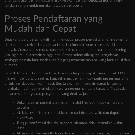
dirancang agar pemain dapat masuk ke akun dengan cepat, tanpa langkah-
langkah yang membingungkan atau berbelit-belit.
Proses Pendaftaran yang
Mudah dan Cepat
Buat yang baru pertama kali ingin mencoba, proses pendaftaran di indokasino
tidak rumit. Langkah-langkahnya jelas dan formulir yang harus diisi tidak
banyak. Cukup siapkan data dasar seperti nama, nomor kontak, dan rekening
jika ingin mulai bermain sungguhan. Setiap kolom dilengkapi penjelasan,
sehingga pemain baru tidak akan bingung menentukan apa yang harus diisi dan
di mana.
Setelah formulir dikirim, verifikasi biasanya berjalan cepat. Tim support IDKS
melayani pendaftaran setiap hari, sehingga pemain tidak perlu menunggu lama
untuk mendapatkan konfirmasi. Begitu akun aktif, pemain dapat langsung
melakukan login dan menjelajahi seluruh permainan yang tersedia. Tidak ada
biaya tersembunyi atau persyaratan yang tidak wajar.
Buka halaman pendaftaran resmi melalui link login indokasino yang
tersedia
Isi data sesuai formulir, pastikan semua informasi valid dan dapat
diverifikasi
Tunggu konfirmasi dari tim support, biasanya tidak memakan waktu
lama
Akun aktif, lakukan idks login dan pilih permainan yang ingin dimainkan