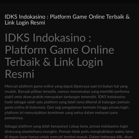
IDKS Indokasino : Platform Game Online Terbaik &
Link Login Resmi
IDKS Indokasino :
Platform Game Online
Terbaik & Link Login
Resmi
Mencari platform game online yang dapat dipercaya saat ini bukan hal yang
mudah. Banyak pilihan tersedia, namun menemukan yang memiliki performa
stabil serta akses praktis merupakan tantangan tersendiri. IDKS Indokasino
hadir sebagai salah satu platform yang telah lama dikenal di kalangan pemain
game online di Indonesia. Dari segi pengalaman bermain hingga proses login,
platform ini menunjukkan komitmen yang serius dalam melayani para
pemainnya.
Sebagai platform yang telah beroperasi cukup lama, proses indokasino login
dirancang sesederhana mungkin. Pemain tidak perlu menghabiskan waktu lama
di depan layar hanya untuk mencari tombol masuk. Dalam beberapa klik, akun