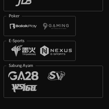
Poker
E-Sports
Sabung Ayam