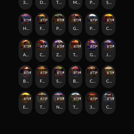
3 Pot Dragons
Devil Fire 2
TWIN WINS
Medusa
Potion Wizard
Sweet Land
RTP
84%
RTP
92%
RTP
79%
RTP
90%
RTP
88%
RTP
83%
Happy Taxi
Fa Fa Fa
Pirate Queen
Golden Temple
Poseidon
Charge Buffalo Ascent
RTP
90%
RTP
80%
RTP
88%
RTP
91%
RTP
84%
RTP
95%
Arena Fighter
Crazy Pusher
Zeus
Trial of Phoenix
Gem Party
Jackpot Joker
RTP
80%
RTP
81%
RTP
83%
RTP
89%
RTP
86%
RTP
79%
Bangla Beauty
Fortune Tree
Samba
Bubble Beauty
Chin Shi Huang
Crazy Golden Bank
RTP
87%
RTP
89%
RTP
81%
RTP
93%
RTP
84%
RTP
84%
Egypt's Glow
Thor X
Neko Fortune
The Pig House
3 Coin Treasures
Cricket Sah 75