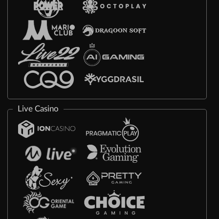
Live Casino