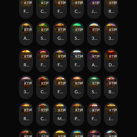
RTP
95%
RTP
89%
RTP
96%
RTP
88%
RTP
79%
RTP
82%
Fortune Gems 500
Clover Coins 3x3
Fortune Coins 2
Cash Coin
Jackpot Joker FEVER
ROMA X 10000
RTP
98%
RTP
97%
RTP
96%
RTP
83%
RTP
92%
RTP
79%
Aztec Priestess
Super Ace
Golden Empire
Super Ace Joker
3 Charge Buffalo
3 Coin Wild Horse
RTP
85%
RTP
96%
RTP
96%
RTP
79%
RTP
97%
RTP
81%
Roma X Deluxe
Fortune Coins
Fortune Gems 2
Fortune Monkey
Ali Baba
Devil Fire
RTP
82%
RTP
92%
RTP
96%
RTP
88%
RTP
97%
RTP
79%
3 LUCKY LION
Charge Buffalo
Fortune Gems
GOLDEN EMPIRE 2
SUPER MAHJONG
Boxing King
RTP
88%
RTP
97%
RTP
97%
RTP
80%
RTP
94%
RTP
93%
RomaX
Crazy777
Mega Ace
Pharaoh Treasure
Fengshen
Jili Caishen