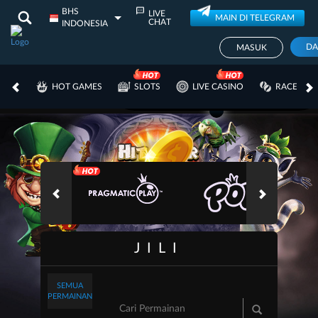
BHS
LIVE
MAIN DI TELEGRAM
CHAT
INDONESIA
DA
MASUK
IDR
UPDATING
HOT GAMES
SLOTS
LIVE CASINO
RACE
JILI
SEMUA
PERMAINAN