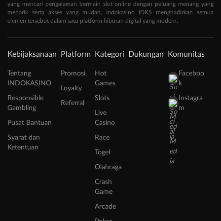
yang mencari pengalaman bermain slot online dengan peluang menang yang
menarik serta akses yang mudah, Indokasino IDKS menghadirkan semua
elemen tersebut dalam satu platform hiburan digital yang modern.
Kebijaksanaan
Platform
Kategori
Dukungan
Komunitas
Tentang
Promosi
Hot
Faceboo
INDOKASINO
Games
k
Loyalty
Responsible
Slots
Instagra
Referral
Gambling
m
Live
Pusat Bantuan
Casino
Syarat dan
Race
Ketentuan
Togel
Olahraga
Crash
Game
Arcade