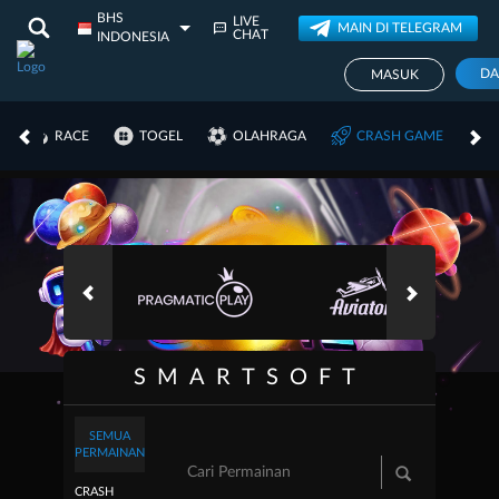
BHS
LIVE
MAIN DI TELEGRAM
CHAT
INDONESIA
DA
MASUK
O
RACE
TOGEL
OLAHRAGA
CRASH GAME
SMARTSOFT
SEMUA
PERMAINAN
CRASH