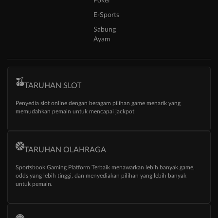
Poker
E-Sports
Sabung
Ayam
TARUHAN SLOT
Penyedia slot online dengan beragam pilihan game menarik yang
memudahkan pemain untuk mencapai jackpot
TARUHAN OLAHRAGA
Sportsbook Gaming Platform Terbaik menawarkan lebih banyak game,
odds yang lebih tinggi, dan menyediakan pilihan yang lebih banyak
untuk pemain.