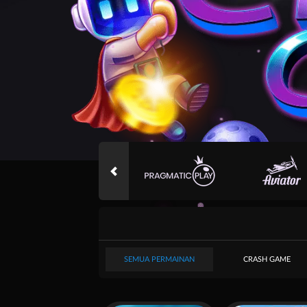
SEMUA PERMAINAN
CRASH GAME