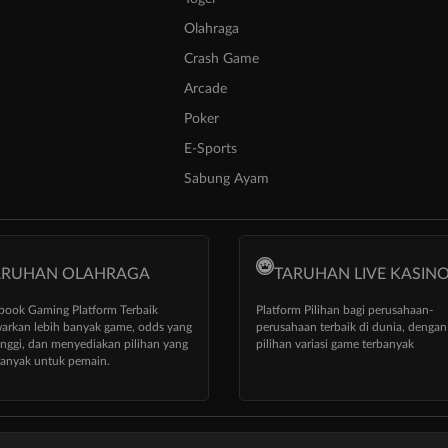
Olahraga
Crash Game
Arcade
Poker
E-Sports
Sabung Ayam
ARUHAN OLAHRAGA
TARUHAN LIVE KASIN
book Gaming Platform Terbaik
Platform Pilihan bagi perusahaan-
rkan lebih banyak game, odds yang
perusahaan terbaik di dunia, dengan
tinggi, dan menyediakan pilihan yang
pilihan variasi game terbanyak
banyak untuk pemain.