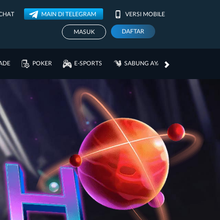
 CHAT
MAIN DI TELEGRAM
VERSI MOBILE
DAFTAR
MASUK
ADE
POKER
E-SPORTS
SABUNG AYAM
PROMOSI