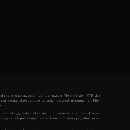
in yang lengkap, aman, dan transparan. Melalui sistem RTP Live
 jelas mengenai peluang kemenangan pada setiap permainan. Fitur
ir.
as grafis tinggi serta mekanisme permainan yang menarik. Banyak
tegi yang tepat. Dengan variasi tema permainan yang luas, mulai