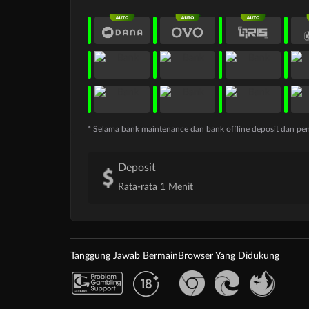
* Selama bank maintenance dan bank offline deposit dan pen
Deposit
Rata-rata 1 Menit
Tanggung Jawab Bermain
Browser Yang Didukung