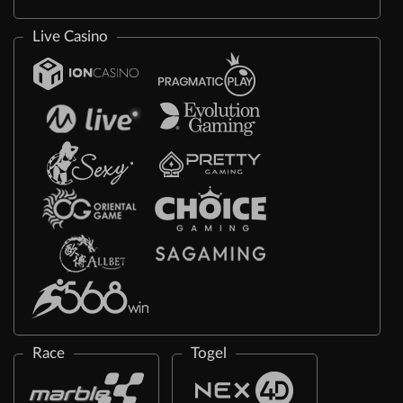
Live Casino
Race
Togel