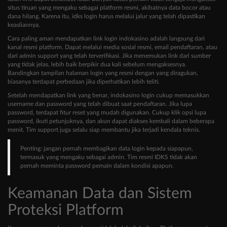
situs tiruan yang mengaku sebagai platform resmi, akibatnya data bocor atau
dana hilang. Karena itu, idks login harus melalui jalur yang telah dipastikan
keasliannya.
Cara paling aman mendapatkan link login indokasino adalah langsung dari
kanal resmi platform. Dapat melalui media sosial resmi, email pendaftaran, atau
dari admin support yang telah terverifikasi. Jika menemukan link dari sumber
yang tidak jelas, lebih baik berpikir dua kali sebelum mengaksesnya.
Bandingkan tampilan halaman login yang resmi dengan yang diragukan,
biasanya terdapat perbedaan jika diperhatikan lebih teliti.
Setelah mendapatkan link yang benar, indokasino login cukup memasukkan
username dan password yang telah dibuat saat pendaftaran. Jika lupa
password, terdapat fitur reset yang mudah digunakan. Cukup klik opsi lupa
password, ikuti petunjuknya, dan akun dapat diakses kembali dalam beberapa
menit. Tim support juga selalu siap membantu jika terjadi kendala teknis.
Penting: jangan pernah membagikan data login kepada siapapun,
termasuk yang mengaku sebagai admin. Tim resmi IDKS tidak akan
pernah meminta password pemain dalam kondisi apapun.
Keamanan Data dan Sistem
Proteksi Platform