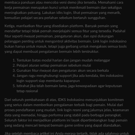
membaca panduan atau mencoba versi demo jika tersedia. Memahami cara
kerja permainan merupakan kunci untuk menikmati bermain dan sekaligus
meningkatkan peluang. Lakukan idks login, lihat permainan yang menarik,
kemudian pelajari secara perlahan sebelum bertaruh sungguhan.
Ketiga, manfaatkan fitur yang disediakan platform. Banyak pemain yang
mendaftar tetapi tidak pernah menjelajahi semua fitur yang tersedia. Padahal
fitur seperti riwayat permainan, pengaturan akun, dan opsi dukungan
pelanggan penting untuk mengontrol aktivitas bermain. Link login indokasino
bukan hanya untuk masuk, tetapi juga gerbang untuk mengakses semua tools
yang dapat membuat pengalaman bermain lebih terstruktur.
Tentukan batas modal harian dan jangan mudah melanggar
Pelajari aturan setiap permainan sebelum mulai
Gunakan fitur riwayat dan pengaturan akun secara berkala
Jangan ragu menghubungi support jika ada kendala, tim indokasino
login support siap membantu kapanpun
Istirahat jika telah bermain lama, jaga kewaspadaan agar keputusan
tetap rasional
Dari seluruh pembahasan di atas, IDKS Indokasino menunjukkan komitmen
yang serius dalam memberikan pengalaman terbaik bagi pemain. Mulai dari
proses pendaftaran yang mudah, link login resmi yang jalurnya jelas, keamanan
data yang memadai, hingga performa yang stabil pada berbagai perangkat.
Seluruh faktor ini menjadikan platform ini layak dipertimbangkan bagi pemain
yang sedang mencari tempat bermain game online yang dapat diandalkan.
Jika setelah membaca artikel ini Anda merasa tertarik, tidak ada salahnya untuk