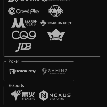
Poker
E-Sports