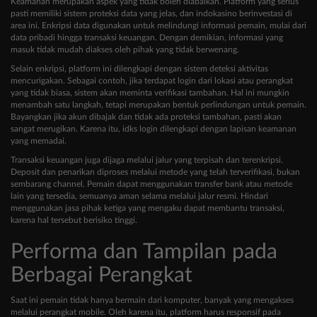
Keamanan merupakan aspek yang tidak boleh diabaikan. Platform yang serius
pasti memiliki sistem proteksi data yang jelas, dan indokasino berinvestasi di
area ini. Enkripsi data digunakan untuk melindungi informasi pemain, mulai dari
data pribadi hingga transaksi keuangan. Dengan demikian, informasi yang
masuk tidak mudah diakses oleh pihak yang tidak berwenang.
Selain enkripsi, platform ini dilengkapi dengan sistem deteksi aktivitas
mencurigakan. Sebagai contoh, jika terdapat login dari lokasi atau perangkat
yang tidak biasa, sistem akan meminta verifikasi tambahan. Hal ini mungkin
menambah satu langkah, tetapi merupakan bentuk perlindungan untuk pemain.
Bayangkan jika akun dibajak dan tidak ada proteksi tambahan, pasti akan
sangat merugikan. Karena itu, idks login dilengkapi dengan lapisan keamanan
yang memadai.
Transaksi keuangan juga dijaga melalui jalur yang terpisah dan terenkripsi.
Deposit dan penarikan diproses melalui metode yang telah terverifikasi, bukan
sembarang channel. Pemain dapat menggunakan transfer bank atau metode
lain yang tersedia, semuanya aman selama melalui jalur resmi. Hindari
menggunakan jasa pihak ketiga yang mengaku dapat membantu transaksi,
karena hal tersebut berisiko tinggi.
Performa dan Tampilan pada
Berbagai Perangkat
Saat ini pemain tidak hanya bermain dari komputer, banyak yang mengakses
melalui perangkat mobile. Oleh karena itu, platform harus responsif pada