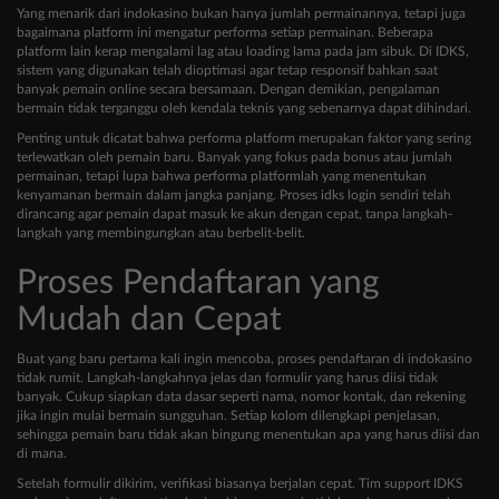
Yang menarik dari indokasino bukan hanya jumlah permainannya, tetapi juga
bagaimana platform ini mengatur performa setiap permainan. Beberapa
platform lain kerap mengalami lag atau loading lama pada jam sibuk. Di IDKS,
sistem yang digunakan telah dioptimasi agar tetap responsif bahkan saat
banyak pemain online secara bersamaan. Dengan demikian, pengalaman
bermain tidak terganggu oleh kendala teknis yang sebenarnya dapat dihindari.
Penting untuk dicatat bahwa performa platform merupakan faktor yang sering
terlewatkan oleh pemain baru. Banyak yang fokus pada bonus atau jumlah
permainan, tetapi lupa bahwa performa platformlah yang menentukan
kenyamanan bermain dalam jangka panjang. Proses idks login sendiri telah
dirancang agar pemain dapat masuk ke akun dengan cepat, tanpa langkah-
langkah yang membingungkan atau berbelit-belit.
Proses Pendaftaran yang
Mudah dan Cepat
Buat yang baru pertama kali ingin mencoba, proses pendaftaran di indokasino
tidak rumit. Langkah-langkahnya jelas dan formulir yang harus diisi tidak
banyak. Cukup siapkan data dasar seperti nama, nomor kontak, dan rekening
jika ingin mulai bermain sungguhan. Setiap kolom dilengkapi penjelasan,
sehingga pemain baru tidak akan bingung menentukan apa yang harus diisi dan
di mana.
Setelah formulir dikirim, verifikasi biasanya berjalan cepat. Tim support IDKS