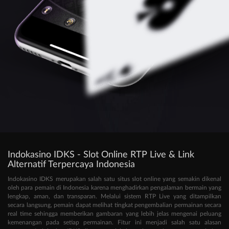
Indokasino IDKS - Slot Online RTP Live & Link
Alternatif Terpercaya Indonesia
Indokasino IDKS merupakan salah satu situs slot online yang semakin dikenal
oleh para pemain di Indonesia karena menghadirkan pengalaman bermain yang
lengkap, aman, dan transparan. Melalui sistem RTP Live yang ditampilkan
secara langsung, pemain dapat melihat tingkat pengembalian permainan secara
real time sehingga memberikan gambaran yang lebih jelas mengenai peluang
kemenangan pada setiap permainan. Fitur ini menjadi salah satu alasan