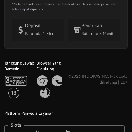
* Selama bank maintenance dan bank offline deposit dan penarikan
tidak dapat diproses
Deposit
Penarikan
Rata-rata 1 Menit
Rata-rata 3 Menit
Tanggung Jawab
Browser Yang
Bermain
Didukung
©2026 INDOKASINO. Hak cipta
dilindungi | 18+
Platform Penyedia Layanan
Slots