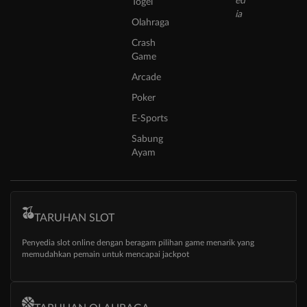
Togel
Olahraga
Crash
Game
Arcade
Poker
E-Sports
Sabung
Ayam
TARUHAN SLOT
Penyedia slot online dengan beragam pilihan game menarik yang
memudahkan pemain untuk mencapai jackpot