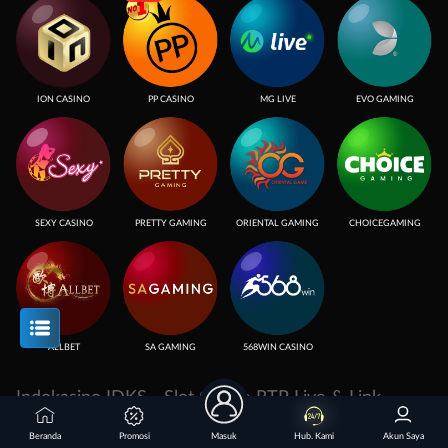
ION CASINO
PP CASINO
MG LIVE
EVO GAMING
SEXY CASINO
PRETTY GAMING
ORIENTAL GAMING
CHOICEGAMING
ALLBET
SA GAMING
568WIN CASINO
Indokasino IDKS - Slot Online RTP Live & Link
Alternatif Terpercaya Indonesia
Beranda
Promosi
Masuk
Hub. Kami
Akun Saya
Indokasino IDKS merupakan salah satu situs slot online yang semakin dikenal