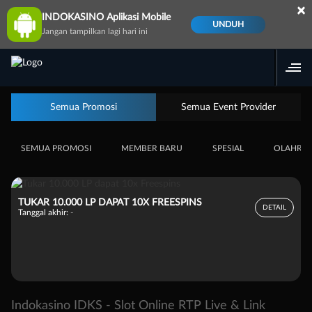
×
INDOKASINO Aplikasi Mobile
UNDUH
Jangan tampilkan lagi hari ini
Semua Promosi
Semua Event Provider
SEMUA PROMOSI
MEMBER BARU
SPESIAL
OLAHRA
TUKAR 10.000 LP DAPAT 10X FREESPINS
DETAIL
Tanggal akhir:
-
Indokasino IDKS - Slot Online RTP Live & Link