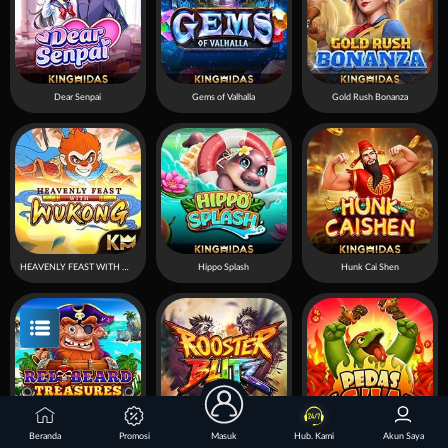
Dear Senpai
Gems of Valhalla
Gold Rush Bonanza
HEAVENLY FEAST WITH WUKONG
Hippo Splash
Hunk Cai Shen
Beranda
Promosi
Masuk
Hub. Kami
Akun Saya
REDBEARD TREASURE
Rooster Blitz
Pedas Gila