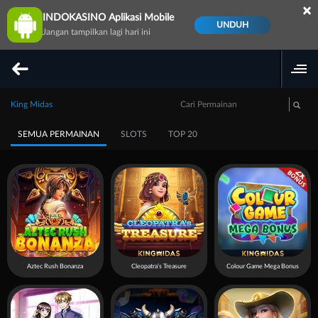
×
INDOKASINO Aplikasi Mobile
UNDUH
Jangan tampilkan lagi hari ini
King Midas
SEMUA PERMAINAN
SLOTS
TOP 20
Aztec Rush Bonanza
Cleopatra's Treasure
Colour Game Mega Bonus