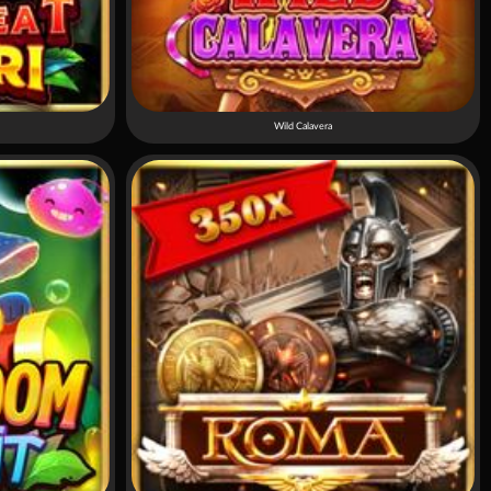
Wild Calavera