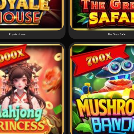
Royale House
The Great Safari