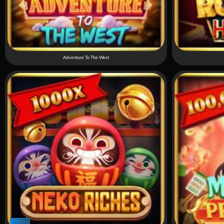
Adventure To The West